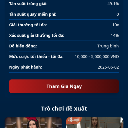
Tần suất trúng giải:
49.1%
Tần suất quay miễn phí:
0
Giải thưởng tối đa:
10x
Xác suất giải thưởng tối đa:
14%
Độ biến động:
Trung bình
Mức cược tối thiểu - tối đa:
10,000 - 5,000,000 VND
Ngày phát hành:
2025-06-02
Tham Gia Ngay
Trò chơi đề xuất