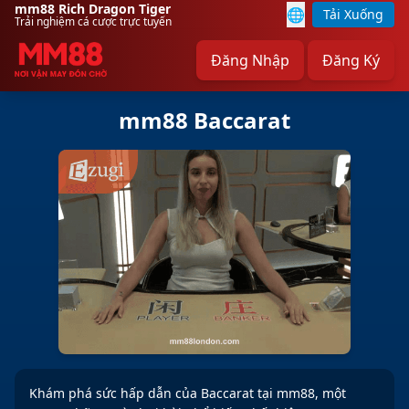
mm88 Rich Dragon Tiger
🌐
Tải Xuống
Trải nghiệm cá cược trực tuyến
Đăng Nhập
Đăng Ký
mm88 Baccarat
Khám phá sức hấp dẫn của Baccarat tại mm88, một